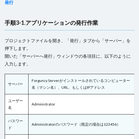
発行
手順3-1.アプリケーションの発行作業
プロジェクトファイルを開き、「発行」タブから「サーバー」を
押下します。
開いた「サーバーへ発行」ウィンドウの各項目に、以下のように
入力します。
Forguncy Serverがインストールされているコンピューター
サーバー
名（マシン名）、URL、もしくはIPアドレス
ユーザー
Administrator
名
パスワー
Administratorのパスワード（既定の場合は123456）
ド