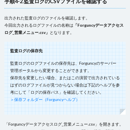
手順4-2.監査ログのCSVファイルを確認する
出力された監査ログのファイルを確認します。
今回出力されるログファイルの名称は
「Forguncyデータアクセス
ログ_営業メニュー.csv」
となります。
監査ログの保存先
監査ログのログファイルの保存先は、Forguncyのサーバー
管理ポータルから変更することができます。
保存先を変更したい場合、またはこの演習で出力されている
はずのログファイルが見つからない場合は下記のヘルプを参
考にして「ログの保存パス」を確認してください。
＞保存フォルダー（Forguncyヘルプ）
「Forguncyデータアクセスログ_営業メニュー.csv」を開きます。