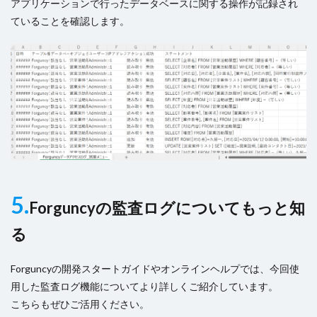
アプリケーションで行ったデータベースに関する操作が記録され
ていることを確認します。
5.
Forguncyの監査ログについてもっと知
る
Forguncyの開発スタートガイドやオンラインヘルプでは、今回使
用した監査ログ機能についてより詳しくご紹介しています。
こちらもぜひご活用ください。