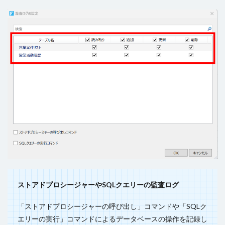
ストアドプロシージャーやSQLクエリーの監査ログ
「ストアドプロシージャーの呼び出し」コマンドや「SQLク
エリーの実行」コマンドによるデータベースの操作を記録し