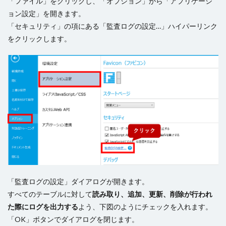
「ファイル」をクリックし、「オプション」から「アプリケーシ
ョン設定」を開きます。
「セキュリティ」の項にある「監査ログの設定…」ハイパーリンク
をクリックします。
「監査ログの設定」ダイアログが開きます。
すべてのテーブルに対して
読み取り、追加、更新、削除が行われ
た際にログを出力する
よう、下図のようにチェックを入れます。
「OK」ボタンでダイアログを閉じます。