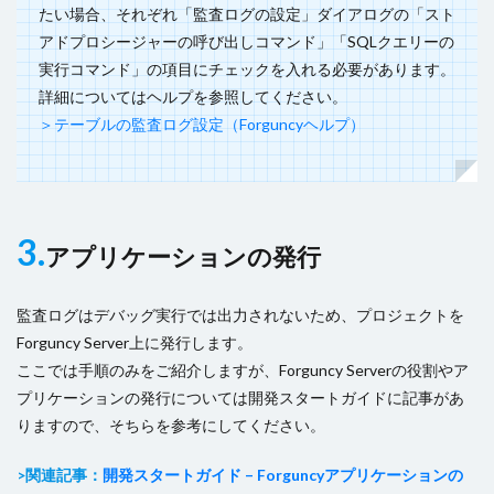
たい場合、それぞれ「監査ログの設定」ダイアログの「スト
アドプロシージャーの呼び出しコマンド」「SQLクエリーの
実行コマンド」の項目にチェックを入れる必要があります。
詳細についてはヘルプを参照してください。
＞テーブルの監査ログ設定（Forguncyヘルプ）
3.
アプリケーションの発行
監査ログはデバッグ実行では出力されないため、プロジェクトを
Forguncy Server上に発行します。
ここでは手順のみをご紹介しますが、Forguncy Serverの役割やア
プリケーションの発行については開発スタートガイドに記事があ
りますので、そちらを参考にしてください。
>関連記事：
開発スタートガイド – Forguncyアプリケーションの