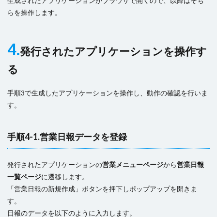
生成されたアプリケーションがブラウザで開くので、以降はそち
らを操作します。
4.
発行されたアプリケーションを操作す
る
手順3で生成したアプリケーションを操作し、動作の確認を行いま
す。
手順4-1.営業日報データを登録
発行されたアプリケーションの
営業メニューページ
から
営業日報
一覧ページ
に遷移します。
「営業日報の新規作成」ボタンを押下しポップアップを開きま
す。
日報のデータを以下のように入力します。