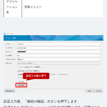
アプリケ
ーション
営業メニュー
名
設定入力後、「接続の確認」ボタンを押下します。