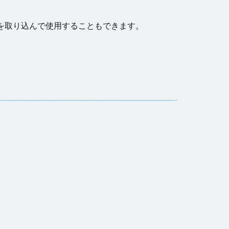
ータを取り込んで使用することもできます。