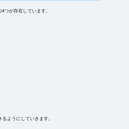
の4つが存在しています。
きるようにしていきます。