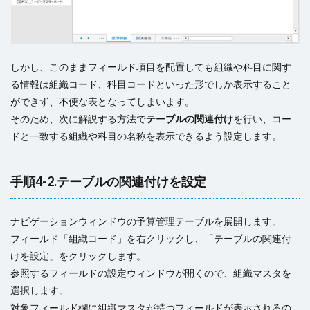
しかし、このままフィールド項目を配置しても組織や科目に関す
る情報は組織コード、科目コードといった形でしか表示すること
ができず、不便な表となってしまいます。
そのため、次に解説する方法で
テーブルの関連付け
を行い、コー
ドと一致する組織や科目の名称を表示できるよう設定します。
手順4-2.テーブルの関連付けを設定
ナビゲーションウィンドウの予算管理テーブルを展開します。
フィールド「組織コード」を右クリックし、「テーブルの関連付
けを設定」をクリックします。
参照するフィールドの設定ウィンドウが開くので、組織マスタを
選択します。
対象フィールド欄に組織マスタが持つフィールドが表示されるの