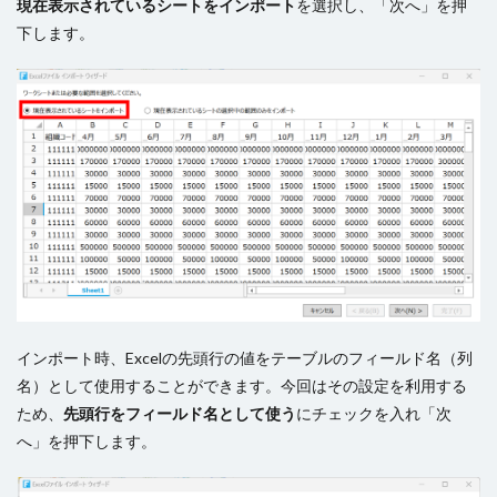
現在表示されているシートをインポート
を選択し、「次へ」を押
下します。
インポート時、Excelの先頭行の値をテーブルのフィールド名（列
名）として使用することができます。今回はその設定を利用する
ため、
先頭行をフィールド名として使う
にチェックを入れ「次
へ」を押下します。