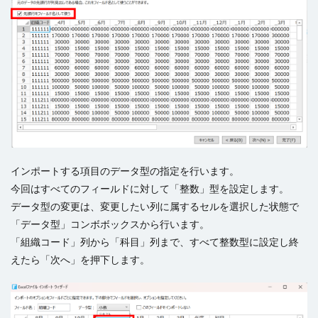
インポートする項目のデータ型の指定を行います。
今回はすべてのフィールドに対して「整数」型を設定します。
データ型の変更は、変更したい列に属するセルを選択した状態で
「データ型」コンボボックスから行います。
「組織コード」列から「科目」列まで、すべて整数型に設定し終
えたら「次へ」を押下します。