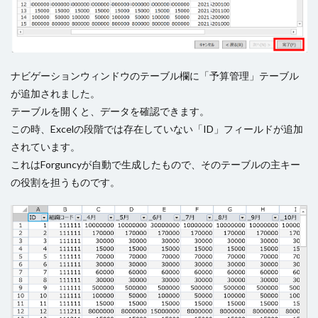
ナビゲーションウィンドウのテーブル欄に「予算管理」テーブル
が追加されました。
テーブルを開くと、データを確認できます。
この時、Excelの段階では存在していない「ID」フィールドが追加
されています。
これはForguncyが自動で生成したもので、そのテーブルの主キー
の役割を担うものです。