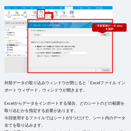
外部データの取り込みウィンドウが閉じると「Excelファイル イン
ポート ウィザード」ウィンドウが開きます。
Excelからデータをインポートする場合、どのシートのどの範囲を
取り込むかを指定する必要があります。
今回使用するファイルではシートが1つだけで、シート内のデータ
全てを取り込みます。