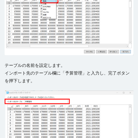
テーブルの名前を設定します。
インポート先のテーブル欄に「予算管理」と入力し、完了ボタン
を押下します。