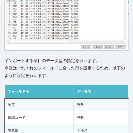
インポートする項目のデータ型の指定を行います。
今回はそれぞれのフィールドに合った型を設定するため、以下の
ように設定を行います。
フィールド名
データ型
年度
整数
組織コード
整数
事業部
テキスト