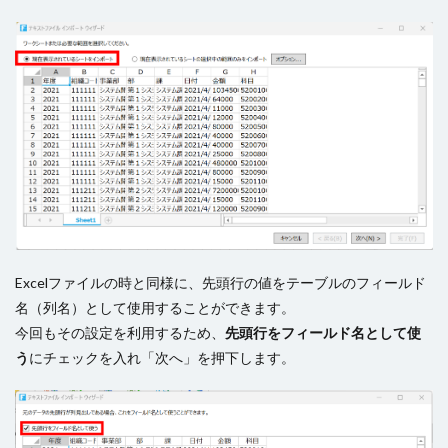
Excelファイルの時と同様に、先頭行の値をテーブルのフィールド
名（列名）として使用することができます。
今回もその設定を利用するため、
先頭行をフィールド名として使
う
にチェックを入れ「次へ」を押下します。