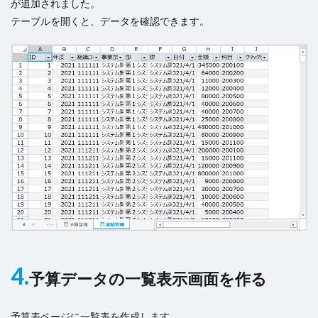
が追加されました。
テーブルを開くと、データを確認できます。
4.
予算データの一覧表示画面を作る
予算表ページに一覧表を作成します。