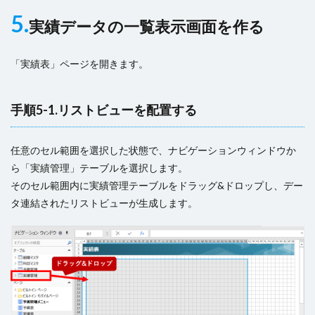
5.
実績データの一覧表示画面を作る
「実績表」ページを開きます。
手順5-1.リストビューを配置する
任意のセル範囲を選択した状態で、ナビゲーションウィンドウか
ら「実績管理」テーブルを選択します。
そのセル範囲内に実績管理テーブルをドラッグ&ドロップし、デー
タ連結されたリストビューが生成します。