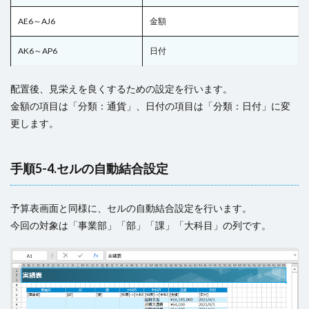
AE6～AJ6
金額
AK6～AP6
日付
配置後、見栄えを良くするための設定を行います。
金額の項目は「分類：通貨」、日付の項目は「分類：日付」に変
更します。
手順5-4.セルの自動結合設定
予算表画面と同様に、セルの自動結合設定を行います。
今回の対象は「事業部」「部」「課」「大科目」の列です。