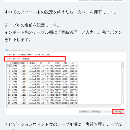
すべてのフィールドの設定を終えたら「次へ」を押下します。
テーブルの名前を設定します。
インポート先のテーブル欄に「実績管理」と入力し、完了ボタン
を押下します。
ナビゲーションウィンドウのテーブル欄に「実績管理」テーブル