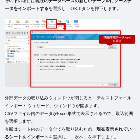
その下の項目は
現在のデータベースの新しいテーブルにソースデ
ータをインポートする
を選択し、OKボタンを押下します。
外部データの取り込みウィンドウが閉じると「テキストファイル
インポート ウィザード」ウィンドウが開きます。
CSVファイル内のデータがExcel形式で表示されるので、取込範囲
を選択します。
今回はシート内のデータ全てを取り込むため、
現在表示されてい
るシートをインポート
を選択し、「次へ」を押下します。