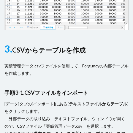
3.
CSVからテーブルを作成
実績管理データ.csvファイルを使用して、Forguncyの内部テーブル
を作成します。
手順3-1.CSVファイルをインポート
[データ]タブの[インポート]にある
[テキストファイルからテーブル]
をクリックします。
「外部データの取り込み – テキストファイル」ウィンドウが開く
ので、CSVファイル「実績管理データ.csv」を選択します。