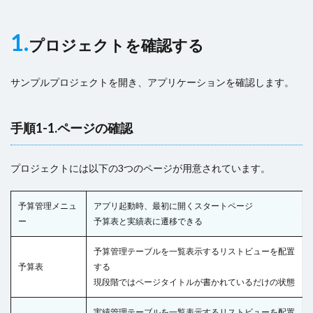
1.
プロジェクトを確認する
サンプルプロジェクトを開き、アプリケーションを確認します。
手順1-1.ページの確認
プロジェクトには以下の3つのページが用意されています。
予算管理メニュ
アプリ起動時、最初に開くスタートページ
ー
予算表と実績表に遷移できる
予算管理テーブルを一覧表示するリストビューを配置
予算表
する
現段階ではページタイトルが書かれているだけの状態
実績管理テーブルを一覧表示するリストビューを配置