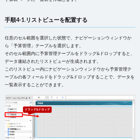
手順4-1.リストビューを配置する
任意のセル範囲を選択した状態で、ナビゲーションウィンドウか
ら「予算管理」テーブルを選択します。
そのセル範囲内に予算管理テーブルをドラッグ&ドロップすると、
データ連結されたリストビューが生成されます。
このリストビュー内にナビゲーションウィンドウから予算管理テ
ーブルの各フィールドをドラッグ&ドロップすることで、データを
一覧表示することができます。