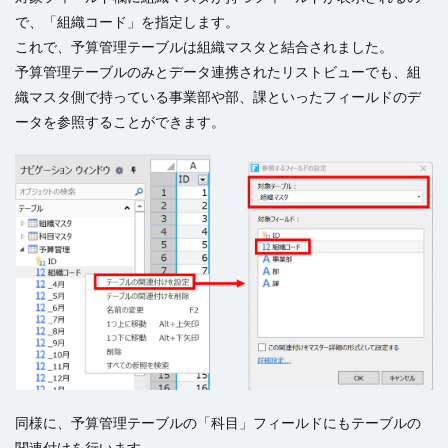
で、「組織コード」を指定します。
これで、予算管理テーブルは組織マスタと結合されました。
予算管理テーブルのみとデータ連携されたリストビューでも、組
織マスタ側で持っている事業部や部、課といったフィールドのデ
ータを参照することができます。
同様に、予算管理テーブルの「科目」フィールドにもテーブルの
関連付けを行います。