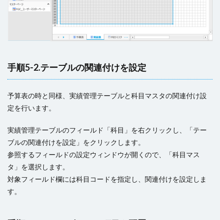
手順5-2.テーブルの関連付けを設定
予算表の時と同様、実績管理テーブルと科目マスタの関連付け設
定を行います。
実績管理テーブルのフィールド「科目」を右クリックし、「テー
ブルの関連付けを設定」をクリックします。
参照するフィールドの設定ウィンドウが開くので、「科目マス
タ」を選択します。
対象フィールド欄には科目コードを指定し、関連付けを設定しま
す。