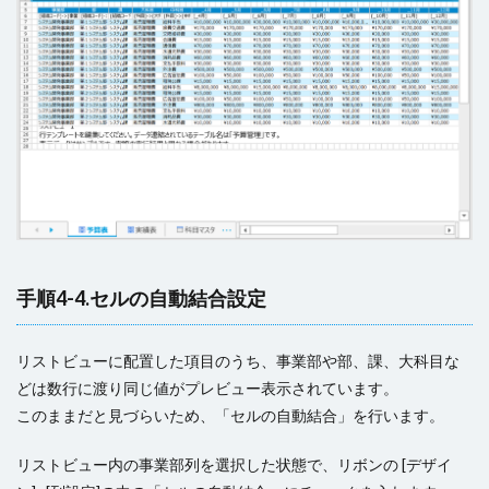
手順4-4.セルの自動結合設定
リストビューに配置した項目のうち、事業部や部、課、大科目な
どは数行に渡り同じ値がプレビュー表示されています。
このままだと見づらいため、「セルの自動結合」を行います。
リストビュー内の事業部列を選択した状態で、リボンの [デザイ