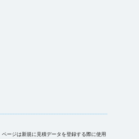
」ページは新規に見積データを登録する際に使用