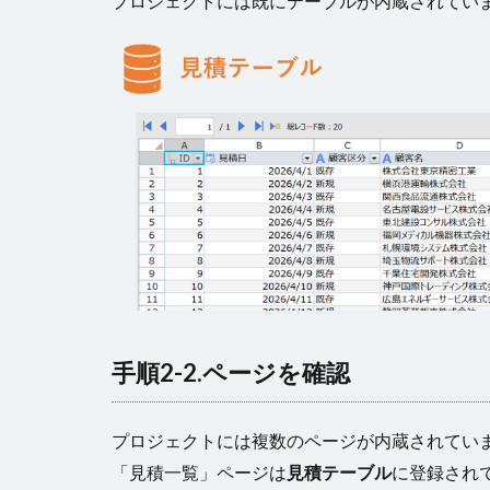
プロジェクトには既にテーブルが内蔵されてい
手順2-2.ページを確認
プロジェクトには複数のページが内蔵されてい
「見積一覧」ページは
見積テーブル
に登録され