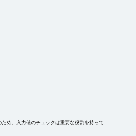
のため、入力値のチェックは重要な役割を持って