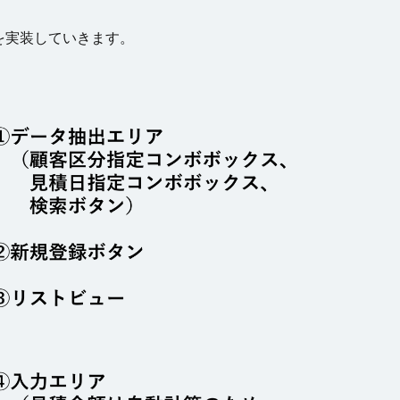
を実装していきます。