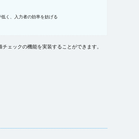
が低く、入力者の効率を妨げる
力値チェックの機能を実装することができます。