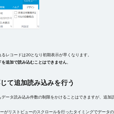
るレコードは20となり初期表示が早くなります。
ドを追加で読み込むことはできません
。
じて追加読み込みを行う
もデータ読み込み件数の制限をかけることはできますが、追加
ザーがリストビューのスクロールを行ったタイミングでデータ