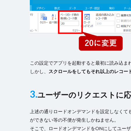
この設定でアプリを起動すると最初に読み込まれ
しかし、
スクロールをしてもそれ以上のレコー
3.
ユーザーのリクエストに応
上述の通りロードオンデマンドを設定しなくて
ができない等の不便が発生しかねません。
そこで、ロードオンデマンドをONにしてユー