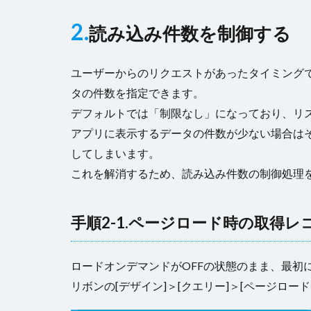
2.
読み込み件数を制御する
ユーザーからのリクエストがあったタイミング
タの件数を指定できます。
デフォルトでは「制限なし」になっており、リ
アプリに表示するデータの件数が少ない場合は
してしまいます。
これを解消するため、読み込み件数の制御処理
手順2-1.ページロード時の取得レ
ロードオンデマンドがOFFの状態のまま、最初
リボンの[デザイン]＞[クエリー]＞[ページロ