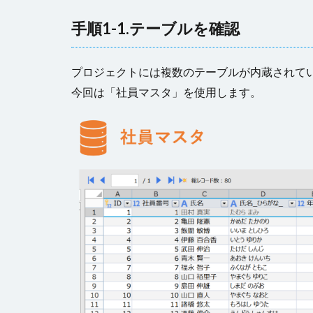
手順1-1.テーブルを確認
プロジェクトには複数のテーブルが内蔵されて
今回は「社員マスタ」を使用します。