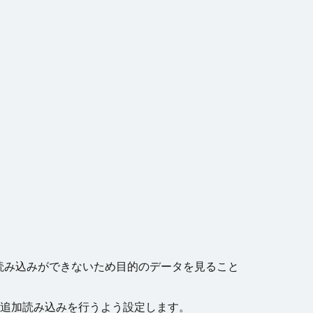
読み込みができないため目的のデータを見ること
の追加読み込みを行うよう設定します。