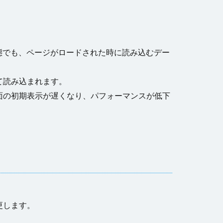
態でも、ページがロードされた時に読み込むデー
て読み込まれます。
面の初期表示が遅くなり、パフォーマンスが低下
更します。