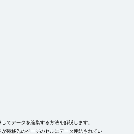
移してデータを編集する方法を解説します。
ドが遷移先のページのセルにデータ連結されてい