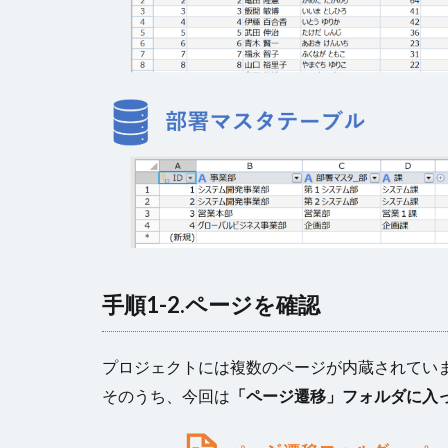
手順1-2.ページを確認
プロジェクトには複数のページが内蔵されてい
そのうち、今回は
「ページ遷移」フォルダに入