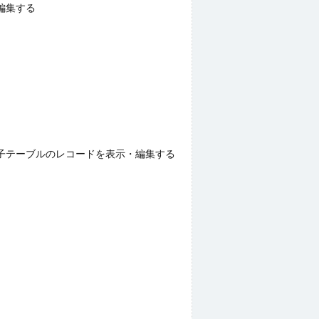
で編集する
し子テーブルのレコードを表示・編集する