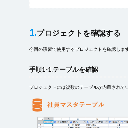
1.
プロジェクトを確認する
今回の演習で使用するプロジェクトを確認しま
手順1-1.テーブルを確認
プロジェクトには複数のテーブルが内蔵されて