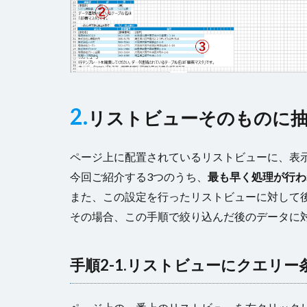
2.
リストビューそのものに抽
ページ上に配置されているリストビューに、表
今回ご紹介する3つのうち、
最も早く処理が行わ
また、この設定を行ったリストビューに対して
その場合、この手順で絞り込んだ後のデータに
手順2-1.リストビューにクエリー