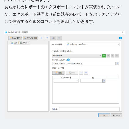
あらかじめ
レポートのエクスポート
コマンドが実装されています
が、エクスポート処理より前に既存のレポートをバックアップと
して保管するためのコマンドを追加していきます。