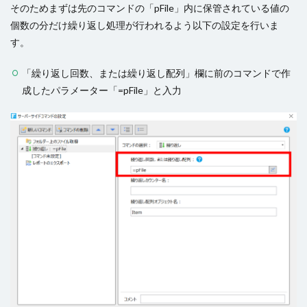
そのためまずは先のコマンドの「pFile」内に保管されている値の
個数の分だけ繰り返し処理が行われるよう以下の設定を行いま
す。
「繰り返し回数、または繰り返し配列」欄に前のコマンドで作
成したパラメーター「=pFile」と入力