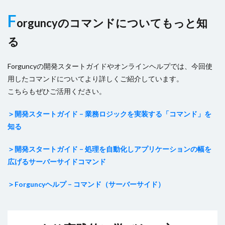
F
orguncyのコマンドについてもっと知
る
Forguncyの開発スタートガイドやオンラインヘルプでは、今回使
用したコマンドについてより詳しくご紹介しています。
こちらもぜひご活用ください。
＞開発スタートガイド – 業務ロジックを実装する「コマンド」を
知る
＞開発スタートガイド – 処理を自動化しアプリケーションの幅を
広げるサーバーサイドコマンド
＞Forguncyヘルプ – コマンド（サーバーサイド）