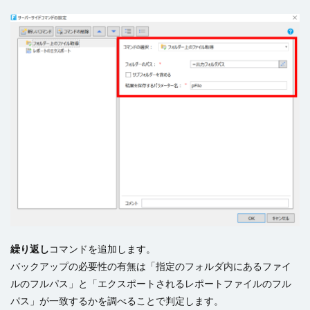
繰り返し
コマンドを追加します。
バックアップの必要性の有無は「指定のフォルダ内にあるファイ
ルのフルパス」と「エクスポートされるレポートファイルのフル
パス」が一致するかを調べることで判定します。