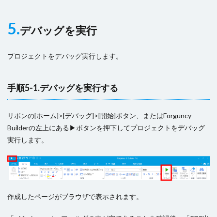
5.
デバッグを実行
プロジェクトをデバッグ実行します。
手順5-1.デバッグを実行する
リボンの[ホーム]>[デバッグ]>[開始]ボタン、またはForguncy
Builderの左上にある▶ボタンを押下してプロジェクトをデバッグ
実行します。
作成したページがブラウザで表示されます。