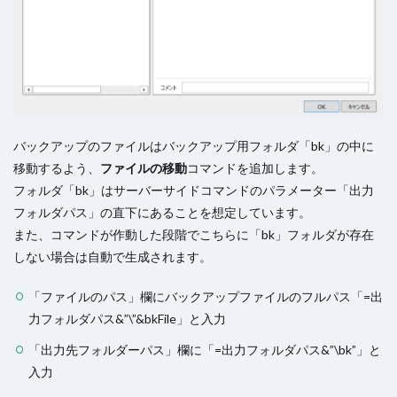
バックアップのファイルはバックアップ用フォルダ「bk」の中に
移動するよう、
ファイルの移動
コマンドを追加します。
フォルダ「bk」はサーバーサイドコマンドのパラメーター「出力
フォルダパス」の直下にあることを想定しています。
また、コマンドが作動した段階でこちらに「bk」フォルダが存在
しない場合は自動で生成されます。
「ファイルのパス」欄にバックアップファイルのフルパス「=出
力フォルダパス&”\”&bkFile」と入力
「出力先フォルダーパス」欄に「=出力フォルダパス&”\bk”」と
入力