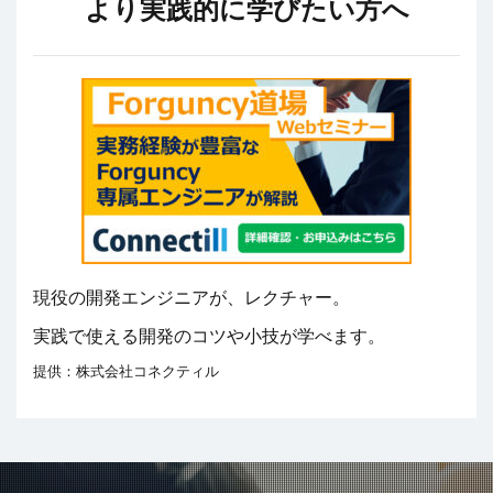
より実践的に学びたい方へ
現役の開発エンジニアが、レクチャー。
実践で使える開発のコツや小技が学べます。
提供：株式会社コネクティル