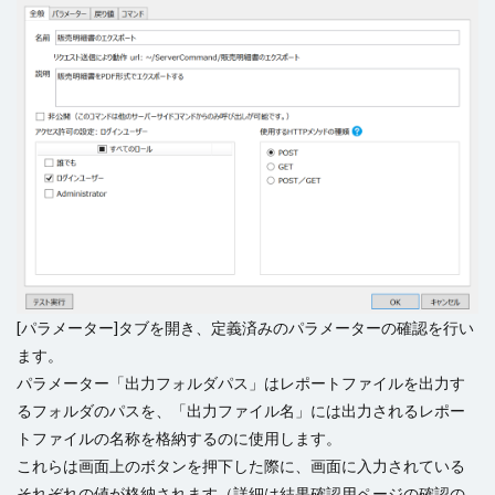
[パラメーター]タブを開き、定義済みのパラメーターの確認を行い
ます。
パラメーター「出力フォルダパス」はレポートファイルを出力す
るフォルダのパスを、「出力ファイル名」には出力されるレポー
トファイルの名称を格納するのに使用します。
これらは画面上のボタンを押下した際に、画面に入力されている
それぞれの値が格納されます（詳細は結果確認用ページの確認の