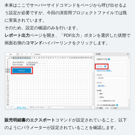
本来はここでサーバーサイドコマンドをページから呼び出せるよ
う設定が必要ですが、今回の演習用プロジェクトファイルでは既
に実装されています。
そのため、設定の確認のみを行います。
レポート出力
ページを開き、「PDF出力」ボタンを選択した状態で
画面右側の
コマンド
ハイパーリンクをクリックします。
販売明細書のエクスポート
コマンドが設定されていること、以下
のようにパラメーターが設定されていることを確認します。