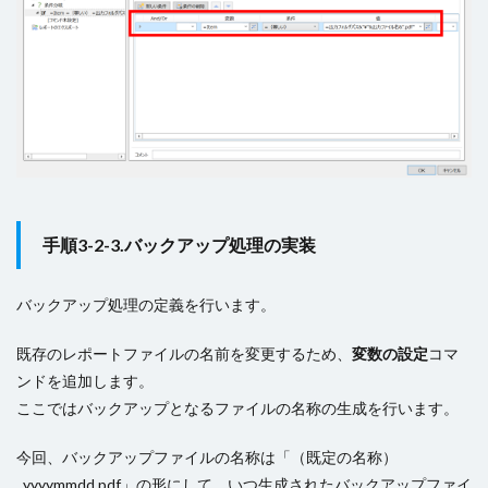
手順3-2-3.バックアップ処理の実装
バックアップ処理の定義を行います。
既存のレポートファイルの名前を変更するため、
変数の設定
コマ
ンドを追加します。
ここではバックアップとなるファイルの名称の生成を行います。
今回、バックアップファイルの名称は「（既定の名称）
_yyyymmdd.pdf」の形にして、いつ生成されたバックアップファイ