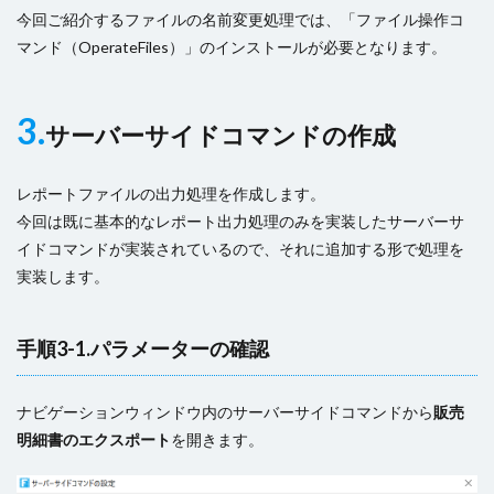
今回ご紹介するファイルの名前変更処理では、「ファイル操作コ
マンド（OperateFiles）」のインストールが必要となります。
3.
サーバーサイドコマンドの作成
レポートファイルの出力処理を作成します。
今回は既に基本的なレポート出力処理のみを実装したサーバーサ
イドコマンドが実装されているので、それに追加する形で処理を
実装します。
手順3-1.パラメーターの確認
ナビゲーションウィンドウ内のサーバーサイドコマンドから
販売
明細書のエクスポート
を開きます。