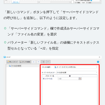
「新しいコマンド」ボタンを押下して「サーバーサイドコマンド
の呼び出し」を追加し、以下のように設定します。
「サーバーサイドコマンド」欄で作成済みサーバーサイドコマ
ンド「ファイル名の変更」を選択
パラメーター「新しいファイル名」の値欄にテキストボックス
型セルとなっている「=J2」を指定