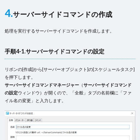
4.
サーバーサイドコマンドの作成
処理を実行するサーバーサイドコマンドを作成します。
手順4-1.サーバーサイドコマンドの設定
リボンの[作成]から[サーバーオブジェクト]の[スケジュールタスク]
を押下します。
サーバーサイドコマンドマネージャー
（
サーバーサイドコマンド
の設定
ウィンドウ）が開くので、「全般」タブの名前欄に「ファ
イル名の変更」と入力します。