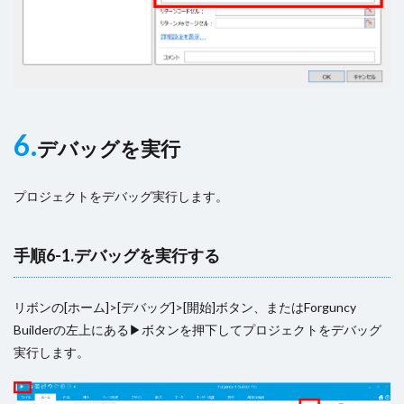
6.
デバッグを実行
プロジェクトをデバッグ実行します。
手順6-1.デバッグを実行する
リボンの[ホーム]>[デバッグ]>[開始]ボタン、またはForguncy
Builderの左上にある▶ボタンを押下してプロジェクトをデバッグ
実行します。