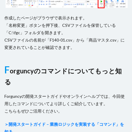
作成したページがブラウザで表示されます。
「名称変更」ボタンを押下後、CSVファイルを保管している
「C:\fgc」フォルダを開きます。
CSVファイルの名前が「F140-01.csv」から「商品マスタ.csv」に
変更されていることが確認できます。
F
orguncyのコマンドについてもっと知
る
Forguncyの開発スタートガイドやオンラインヘルプでは、今回使
用したコマンドについてより詳しくご紹介しています。
こちらもぜひご活用ください。
＞開発スタートガイド – 業務ロジックを実装する「コマンド」を
知る