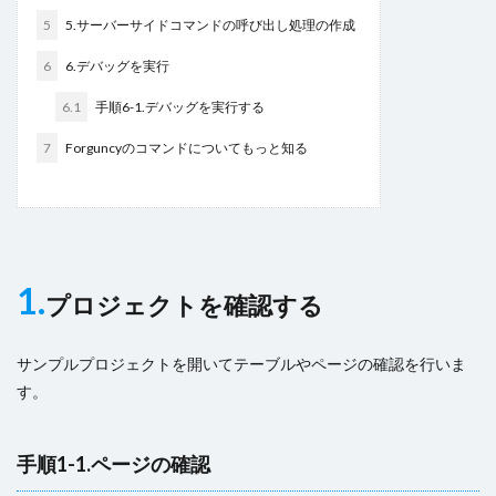
検索
5
5.サーバーサイドコマンドの呼び出し処理の作成
6
6.デバッグを実行
6.1
手順6-1.デバッグを実行する
7
Forguncyのコマンドについてもっと知る
1.
プロジェクトを確認する
サンプルプロジェクトを開いてテーブルやページの確認を行いま
す。
手順1-1.ページの確認