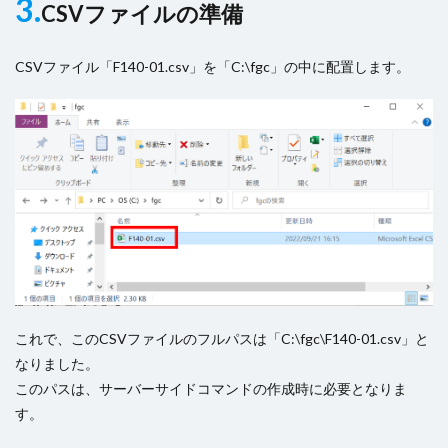
3.
CSVファイルの準備
CSVファイル「F140-01.csv」を「C:\fgc」の中に配置します。
これで、このCSVファイルのフルパスは「C:\fgc\F140-01.csv」と
なりました。
このパスは、サーバーサイドコマンドの作成時に必要となりま
す。