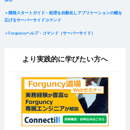
＞開発スタートガイド – 処理を自動化しアプリケーションの幅を
広げるサーバーサイドコマンド
＞Forguncyヘルプ – コマンド（サーバーサイド）
より実践的に学びたい方へ