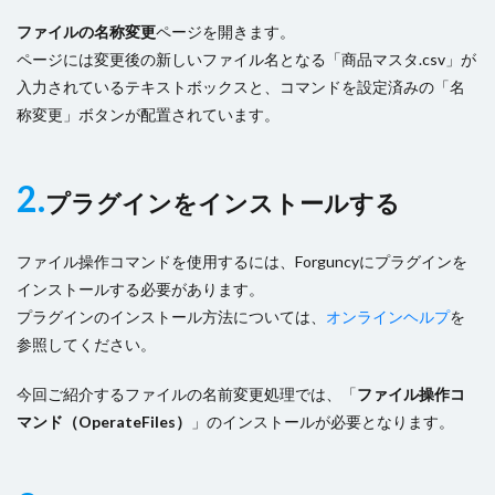
ファイルの名称変更
ページを開きます。
ページには変更後の新しいファイル名となる「商品マスタ.csv」が
入力されているテキストボックスと、コマンドを設定済みの「名
称変更」ボタンが配置されています。
2.
プラグインをインストールする
ファイル操作コマンドを使用するには、Forguncyにプラグインを
インストールする必要があります。
プラグインのインストール方法については、
オンラインヘルプ
を
参照してください。
今回ご紹介するファイルの名前変更処理では、「
ファイル操作コ
マンド（OperateFiles）
」のインストールが必要となります。