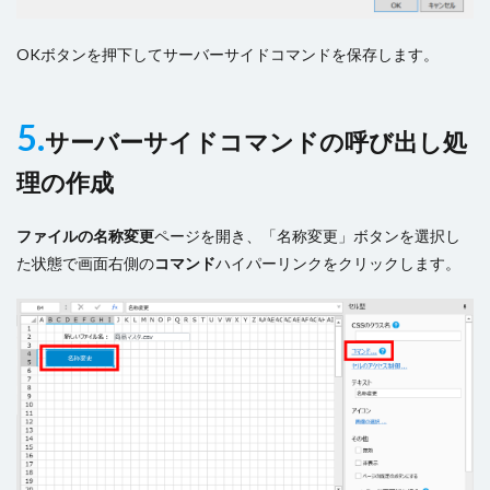
OKボタンを押下してサーバーサイドコマンドを保存します。
5.
サーバーサイドコマンドの呼び出し処
理の作成
ファイルの名称変更
ページを開き、「名称変更」ボタンを選択し
た状態で画面右側の
コマンド
ハイパーリンクをクリックします。