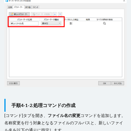
手順4-1-2.処理コマンドの作成
[コマンド]タブを開き、
ファイル名の変更
コマンドを追加します。
名称変更を行う対象となるファイルのフルパスと、新しいファイ
ル名を以下の通りに指定します。