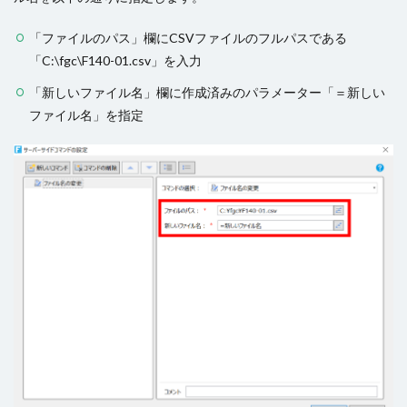
「ファイルのパス」欄にCSVファイルのフルパスである
「C:\fgc\F140-01.csv」を入力
「新しいファイル名」欄に作成済みのパラメーター「＝新しい
ファイル名」を指定