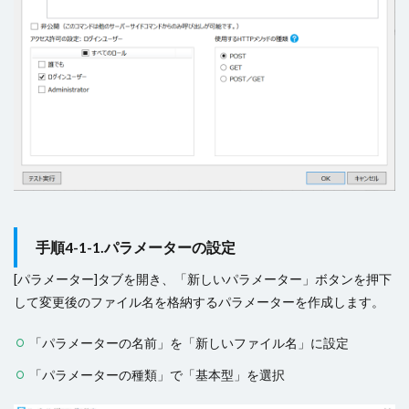
手順4-1-1.パラメーターの設定
[パラメーター]タブを開き、「新しいパラメーター」ボタンを押下
して変更後のファイル名を格納するパラメーターを作成します。
「パラメーターの名前」を「新しいファイル名」に設定
「パラメーターの種類」で「基本型」を選択