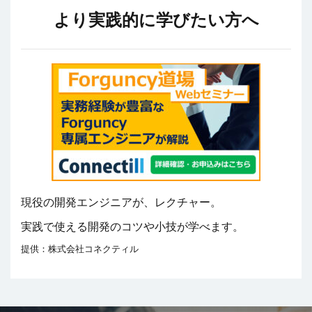
より実践的に学びたい方へ
現役の開発エンジニアが、レクチャー。
実践で使える開発のコツや小技が学べます。
提供：株式会社コネクティル