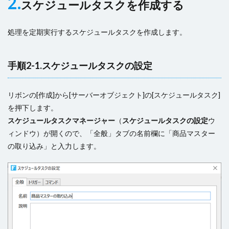
2.
スケジュールタスクを作成する
処理を定期実行するスケジュールタスクを作成します。
手順2-1.スケジュールタスクの設定
リボンの[作成]から[サーバーオブジェクト]の[スケジュールタスク]
を押下します。
スケジュールタスクマネージャー
（
スケジュールタスクの設定
ウ
ィンドウ）が開くので、「全般」タブの名前欄に「商品マスター
の取り込み」と入力します。