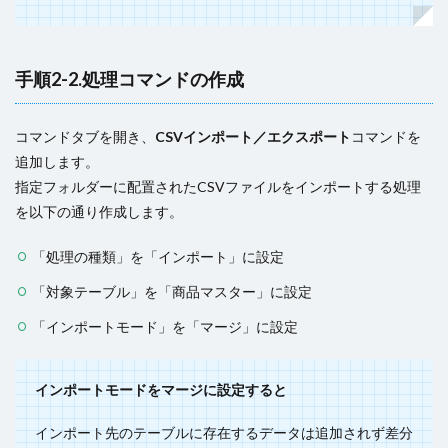
手順2-2.処理コマンドの作成
コマンドタブを開き、
CSVインポート／エクスポート
コマンドを
追加します。
指定フォルダーに配置されたCSVファイルをインポートする処理
を以下の通り作成します。
「処理の種類」を「インポート」に設定
「対象テーブル」を「商品マスター」に設定
「インポートモード」を「マージ」に設定
インポートモードをマージに設定すると
インポート先のテーブルに存在するデータは追加されず差分