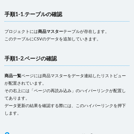
手順1-1.テーブルの確認
プロジェクトには
商品マスター
テーブルが存在します。
このテーブルにCSVのデータを追加していきます。
手順1-2.ページの確認
商品一覧
ページには商品マスターをデータ連結したリストビュー
が配置されています。
その右上には「ページの再読み込み」のハイパーリンクが配置し
てあります。
データ更新の結果を確認する際には、このハイパーリンクを押下
します。