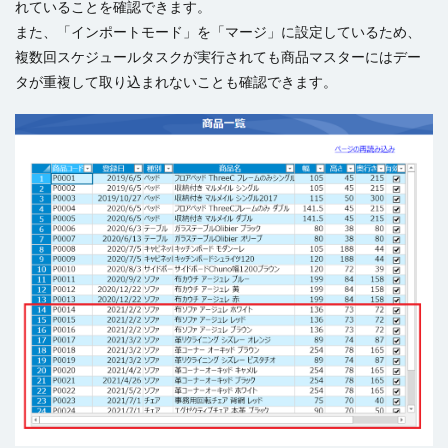
れていることを確認できます。
また、「インポートモード」を「マージ」に設定しているため、
複数回スケジュールタスクが実行されても商品マスターにはデー
タが重複して取り込まれないことも確認できます。