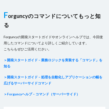
F
orguncyのコマンドについてもっと知
る
Forguncyの開発スタートガイドやオンラインヘルプでは、今回使
用したコマンドについてより詳しくご紹介しています。
こちらもぜひご活用ください。
＞開発スタートガイド – 業務ロジックを実装する「コマンド」を
知る
＞開発スタートガイド – 処理を自動化しアプリケーションの幅を
広げるサーバーサイドコマンド
＞Forguncyヘルプ – コマンド（サーバーサイド）