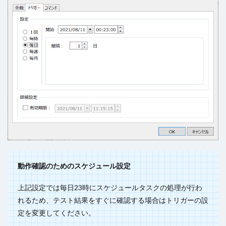
動作確認のためのスケジュール設定
上記設定では毎日23時にスケジュールタスクの処理が行わ
れるため、テスト結果をすぐに確認する場合はトリガーの設
定を変更してください。