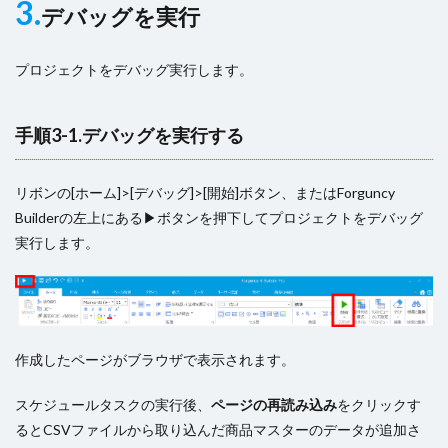
3.
デバッグを実行
プロジェクトをデバッグ実行します。
手順3-1.デバッグを実行する
リボンの[ホーム]>[デバッグ]>[開始]ボタン、またはForguncy
Builderの左上にある▶ボタンを押下してプロジェクトをデバッグ
実行します。
作成したページがブラウザで表示されます。
スケジュールタスクの実行後、
ページの再読み込み
をクリックす
るとCSVファイルから取り込んだ商品マスターのデータが追加さ