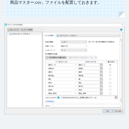
商品マスター.csv」ファイルを配置しておきます。