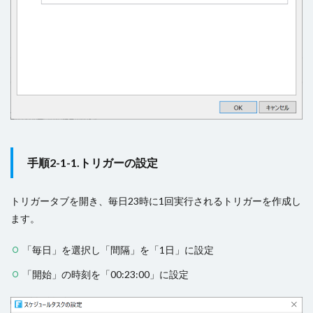
手順2-1-1.トリガーの設定
トリガータブを開き、毎日23時に1回実行されるトリガーを作成し
ます。
「毎日」を選択し「間隔」を「1日」に設定
「開始」の時刻を「00:23:00」に設定