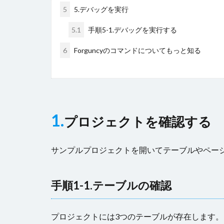
5
5.デバッグを実行
5.1
手順5-1.デバッグを実行する
6
Forguncyのコマンドについてもっと知る
1.
プロジェクトを確認する
サンプルプロジェクトを開いてテーブルやペー
手順1-1.テーブルの確認
プロジェクトには3つのテーブルが存在します。