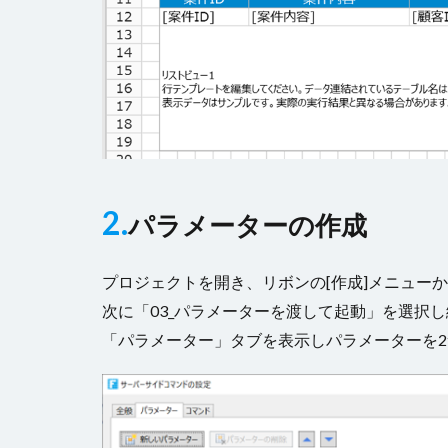
2.
パラメーターの作成
プロジェクトを開き、リボンの[作成]メニュー
次に「03_パラメーターを渡して起動」を選択
「パラメーター」タブを表示しパラメーターを