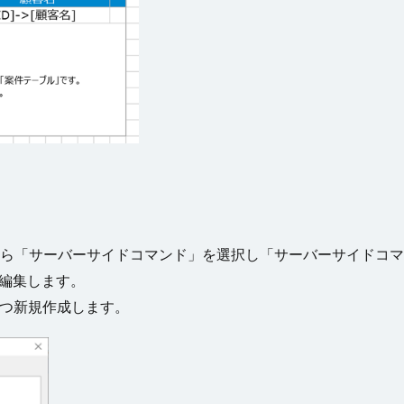
から「サーバーサイドコマンド」を選択し「サーバーサイドコ
し編集します。
2つ新規作成します。