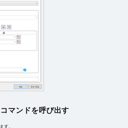
ドコマンドを呼び出す
きます。