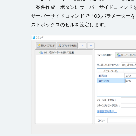
「案件作成」ボタンにサーバーサイドコマンド
サーバーサイドコマンドで「03_パラメーター
ストボックスのセルを設定します。