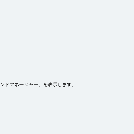
マンドマネージャー」を表示します。