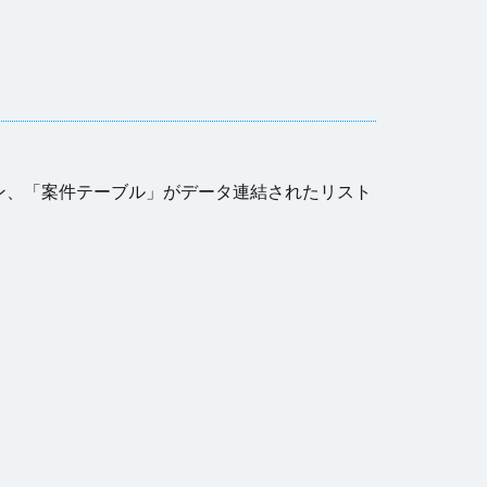
ン、「案件テーブル」がデータ連結されたリスト