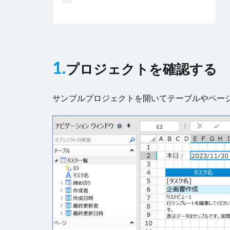
1.
プロジェクトを確認する
サンプルプロジェクトを開いてテーブルやペー