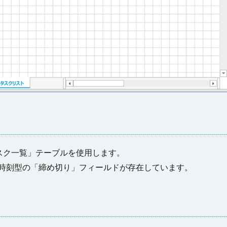
スク一覧」テーブルを使用します。
/時刻型の「締め切り」フィールドが存在しています。