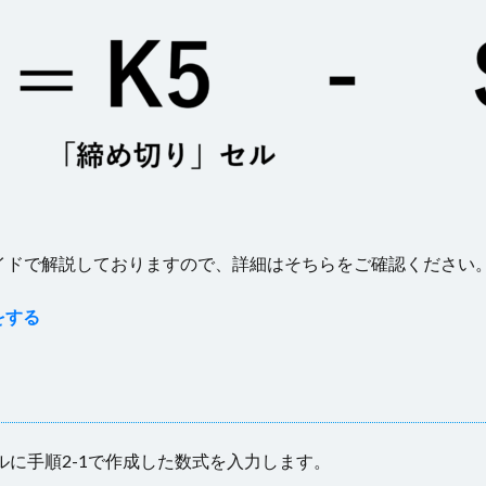
イドで解説しておりますので、詳細はそちらをご確認ください
をする
ルに手順2-1で作成した数式を入力します。