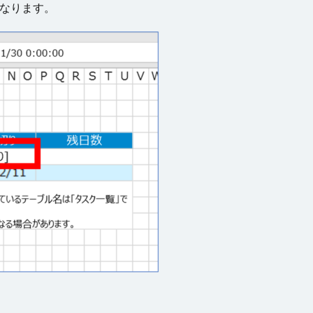
となります。