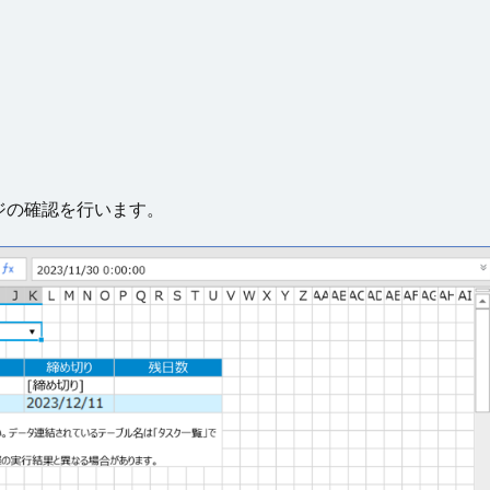
ジの確認を行います。