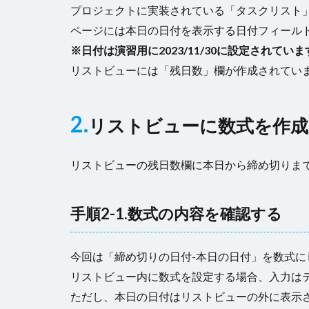
プロジェクトに実装されている「タスクリスト
ページには本日の日付を表示する日付フィール
※日付は演習用に2023/11/30に設定されていま
リストビューには「残日数」欄が作成されてい
2.
リストビューに数式を作成
リストビューの残日数欄に本日から締め切りま
手順2-1.数式の内容を確認する
今回は「締め切りの日付-本日の日付」を数式に
リストビュー内に数式を設定する場合、入力は
ただし、本日の日付はリストビューの外に表示