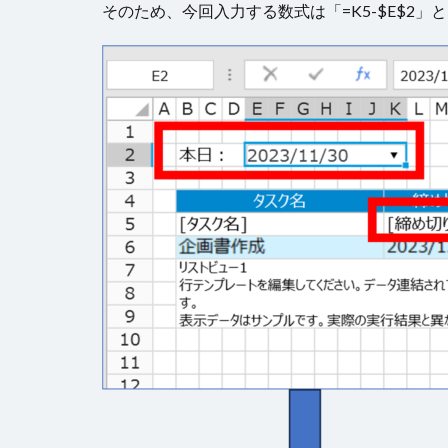
そのため、今回入力する数式は「=K5-$E$2」