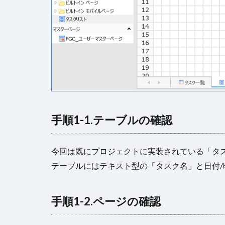
手順1-1.テーブルの確認
今回は既にプロジェクトに実装されている「タ
テーブルにはテキスト型の「タスク名」と日付
手順1-2.ページの確認